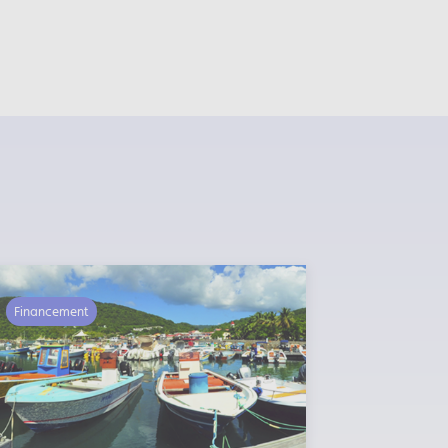
Financement