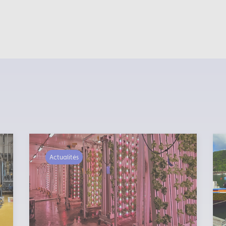
Actualités