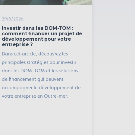
29/6/2026
Investir dans les DOM-TOM :
comment financer un projet de
développement pour votre
entreprise ?
Dans cet article, découvrez les
principales stratégies pour investir
dans les DOM-TOM et les solutions
de financement qui peuvent
accompagner le développement de
votre entreprise en Outre-mer.