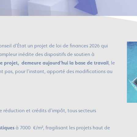
eil d’État un projet de loi de finances 2026 qui
ampleur inédite des dispositifs de soutien à
e projet, demeure aujourd’hui la base de travail
, le
 pas, pour l'instant, apporté des modifications au
 réduction et crédits d’impôt, tous secteurs
stiques
à 7000 €/m², fragilisant les projets haut de