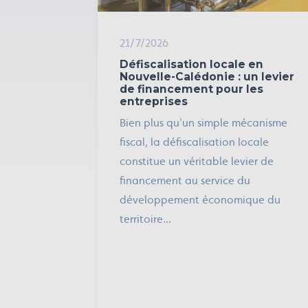
21/7/2026
Défiscalisation locale en
Nouvelle-Calédonie : un levier
de financement pour les
entreprises
Bien plus qu'un simple mécanisme
fiscal, la défiscalisation locale
constitue un véritable levier de
financement au service du
développement économique du
territoire...