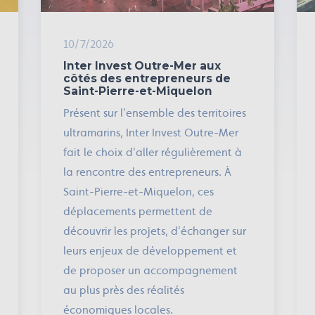
10/7/2026
Inter Invest Outre-Mer aux
côtés des entrepreneurs de
Saint-Pierre-et-Miquelon
Présent sur l'ensemble des territoires
ultramarins, Inter Invest Outre-Mer
fait le choix d'aller régulièrement à
la rencontre des entrepreneurs. À
Saint-Pierre-et-Miquelon, ces
déplacements permettent de
découvrir les projets, d'échanger sur
leurs enjeux de développement et
de proposer un accompagnement
au plus près des réalités
économiques locales.