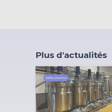
Plus d'actualités
Défiscalisation