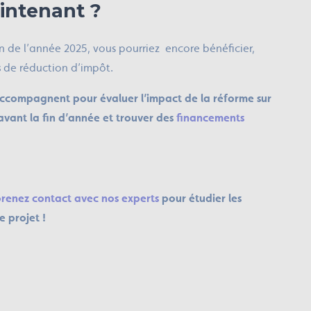
intenant ?
fin de l’année 2025, vous pourriez encore bénéficier,
s
de réduction d’impôt.
accompagnent pour évaluer l’impact de la réforme sur
 avant la fin d’année et trouver des
financements
renez contact avec nos experts
pour étudier les
 projet !