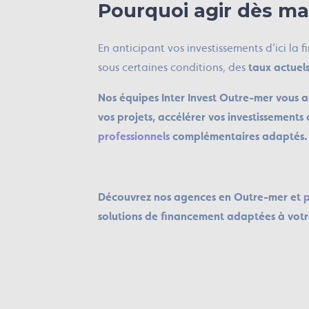
Pourquoi agir dès ma
En anticipant vos investissements d’ici la 
sous certaines conditions, des
taux actuel
Nos équipes Inter Invest Outre-mer vous 
vos projets, accélérer vos investissements
professionnels
complémentaires adaptés.
Découvrez nos agences en Outre-mer et
p
solutions de financement adaptées à votre