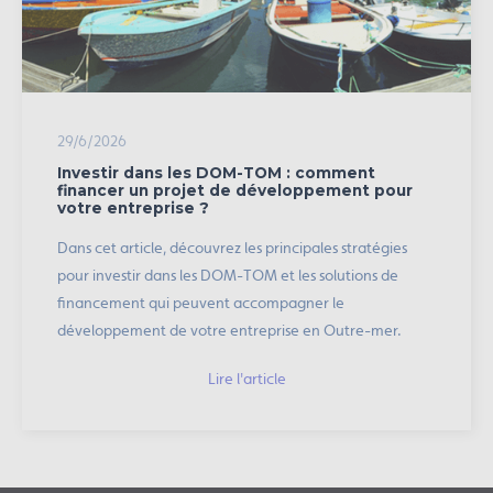
29/6/2026
Investir dans les DOM-TOM : comment
financer un projet de développement pour
votre entreprise ?
Dans cet article, découvrez les principales stratégies
pour investir dans les DOM-TOM et les solutions de
financement qui peuvent accompagner le
développement de votre entreprise en Outre-mer.
Lire l'article