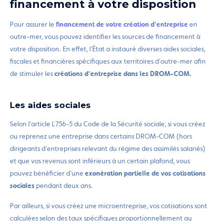
financement à votre disposition
Pour assurer le
financement de votre création d’entreprise
en
outre-mer, vous pouvez identifier les sources de financement à
votre disposition. En effet, l’État a instauré diverses aides sociales,
fiscales et financières spécifiques aux territoires d’outre-mer afin
de stimuler les
créations d’entreprise dans les DROM-COM.
Les aides sociales
Selon l’article L756-5 du Code de la Sécurité sociale, si vous créez
ou reprenez une entreprise dans certains DROM-COM (hors
dirigeants d’entreprises relevant du régime des assimilés salariés)
et que vos revenus sont inférieurs à un certain plafond, vous
pouvez bénéficier d’une
exonération partielle de vos cotisations
sociales
pendant deux ans.
Par ailleurs, si vous créez une microentreprise, vos cotisations sont
calculées selon des taux spécifiques proportionnellement au