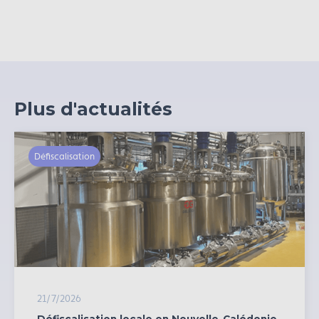
Plus d'actualités
Défiscalisation
21/7/2026