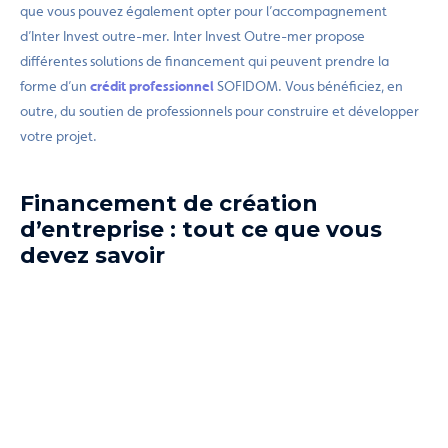
que vous pouvez également opter pour l’accompagnement
d’Inter Invest outre-mer. Inter Invest Outre-mer propose
différentes solutions de financement qui peuvent prendre la
forme d’un
crédit professionnel
SOFIDOM. Vous bénéficiez, en
outre, du soutien de professionnels pour construire et développer
votre projet.
Financement de création
d’entreprise : tout ce que vous
devez savoir