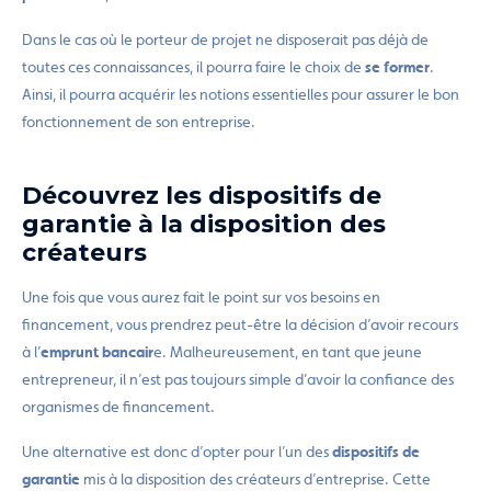
Dans le cas où le porteur de projet ne disposerait pas déjà de
toutes ces connaissances, il pourra faire le choix de
se former
.
Ainsi, il pourra acquérir les notions essentielles pour assurer le bon
fonctionnement de son entreprise.
Découvrez les dispositifs de
garantie à la disposition des
créateurs
Une fois que vous aurez fait le point sur vos besoins en
financement, vous prendrez peut-être la décision d’avoir recours
à l’
emprunt bancair
e. Malheureusement, en tant que jeune
entrepreneur, il n’est pas toujours simple d’avoir la confiance des
organismes de financement.
Une alternative est donc d’opter pour l’un des
dispositifs de
garantie
mis à la disposition des créateurs d’entreprise. Cette