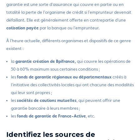
garantie est une sorte d’assurance qui couvre en partie ou en
totalité la perte de l’organisme de crédit si l’emprunteur devenait
défaillant. Elle est généralement offerte en contrepartie d’une
cotisation payée
par la banque ou l’emprunteur.
À l’heure actuelle, différents organismes et dispositifs de ce genre
existent :
la
garantie création de Bpifrance,
qui couvre les opérations de
50 à 60% maximum sous certaines conditions ;
les
fonds de garantie régionaux ou départementaux
créés à
l’initiative des collectivités locales qui ont chacune des modalités
qui leur sont propres ;
les
sociétés de cautions mutuelles
, qui peuvent offrir une
garantie bancaire à leurs membres ;
les
fonds de garantie de France-Active
, etc.
Identifiez les sources de