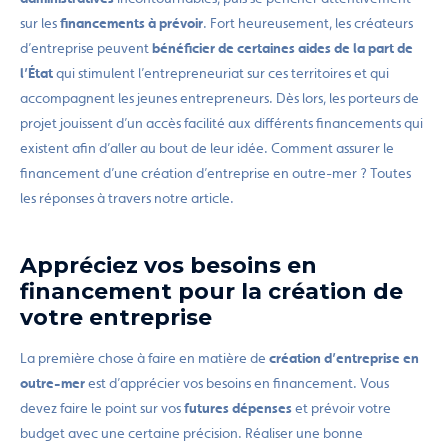
sur les
financements à prévoir
. Fort heureusement, les créateurs
d’entreprise peuvent
bénéficier de certaines
aides de la part de
l’État
qui stimulent l’entrepreneuriat sur ces territoires et qui
accompagnent les jeunes entrepreneurs. Dès lors, les porteurs de
projet
jouissent d’un accès facilité aux différents financements qui
existent afin d’aller au bout de leur idée. Comment assurer le
financement d’une création d’entreprise en outre-mer ? Toutes
les réponses à travers notre article.
Appréciez vos besoins en
financement pour la création de
votre entreprise
La première chose à faire en matière de
création d’entreprise en
outre-mer
est d’apprécier vos besoins en financement. Vous
devez faire le point sur vos
futures dépenses
et prévoir votre
budget avec une certaine précision. Réaliser une bonne