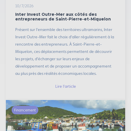
10/7/2026
Inter Invest Outre-Mer aux côtés des
entrepreneurs de Saint-Pierre-et-Miquelon
Présent sur l'ensemble des territoires ultramarins, Inter
Invest Outre-Mer fait le choix d'aller régulièrement à la
rencontre des entrepreneurs. À Saint-Pierre-et-
Miquelon, ces déplacements permettent de découvrir
les projets, d'échanger sur leurs enjeux de
développement et de proposer un accompagnement
au plus près des réalités économiques locales.
Lire l'article
Financement