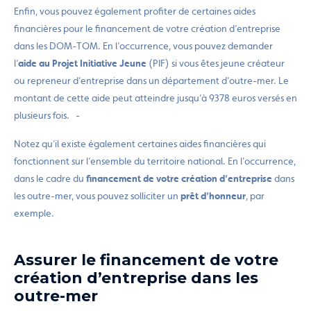
Enfin, vous pouvez également profiter de certaines aides
financières pour le financement de votre création d’entreprise
dans les DOM-TOM. En l’occurrence, vous pouvez demander
l’
aide au Projet Initiative Jeune
(PIF) si vous êtes jeune créateur
ou repreneur d’entreprise dans un département d’outre-mer. Le
montant de cette aide peut atteindre jusqu’à 9378 euros versés en
plusieurs fois. -
Notez qu’il existe également certaines aides financières qui
fonctionnent sur l’ensemble du territoire national. En l’occurrence,
dans le cadre du
financement de votre création d’entreprise
dans
les outre-mer, vous pouvez solliciter un
prêt d’honneur
, par
exemple.
Assurer le financement de votre
création d’entreprise dans les
outre-mer