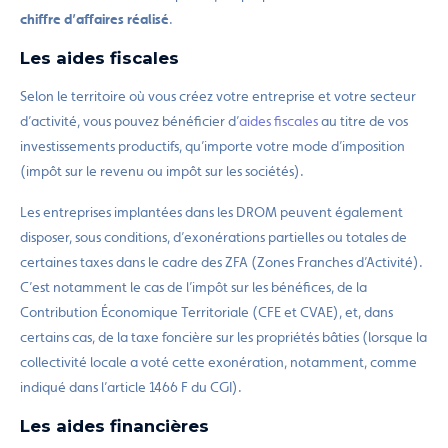
chiffre d’affaires réalisé
.
Les aides fiscales
Selon le territoire où vous créez votre entreprise et votre secteur
d’activité, vous pouvez bénéficier d’
aides fiscales
au titre de vos
investissements productifs, qu’importe votre mode d’imposition
(impôt sur le revenu ou impôt sur les sociétés).
Les entreprises implantées dans les DROM peuvent également
disposer, sous conditions, d’exonérations partielles ou totales de
certaines taxes dans le cadre des ZFA (Zones Franches d’Activité).
C’est notamment le cas de l’impôt sur les bénéfices, de la
Contribution Économique Territoriale (CFE et CVAE), et, dans
certains cas, de la taxe foncière sur les propriétés bâties (lorsque la
collectivité locale a voté cette exonération, notamment, comme
indiqué dans l’article 1466 F du CGI).
Les aides financières