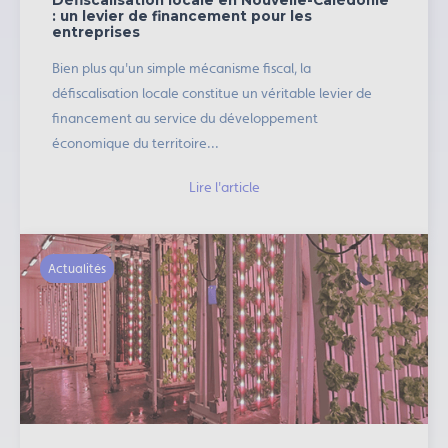
Défiscalisation locale en Nouvelle-Calédonie
: un levier de financement pour les
entreprises
Bien plus qu'un simple mécanisme fiscal, la
défiscalisation locale constitue un véritable levier de
financement au service du développement
économique du territoire...
Lire l'article
Actualités