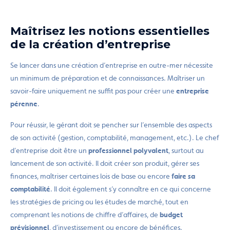
Maîtrisez les notions essentielles
de la création d’entreprise
Se lancer dans une création d’entreprise en outre-mer nécessite
un minimum de préparation et de connaissances. Maîtriser un
savoir-faire uniquement ne suffit pas pour créer une
entreprise
pérenne
.
Pour réussir, le gérant doit se pencher sur l’ensemble des aspects
de son activité (gestion, comptabilité, management, etc.). Le chef
d’entreprise doit être un
professionnel polyvalent
, surtout au
lancement de son activité. Il doit créer son produit, gérer ses
finances, maîtriser certaines lois de base ou encore
faire sa
comptabilité
. Il doit également s’y connaître en ce qui concerne
les stratégies de pricing ou les études de marché, tout en
comprenant les notions de chiffre d’affaires, de
budget
prévisionnel
, d’investissement ou encore de bénéfices.