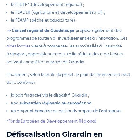
le FEDER* (développement régional) ;
le FEADER (agriculture et développement rural) ;
le FEAMP (pêche et aquaculture).
Le
Conseil régional de Guadeloupe
propose également des
programmes de soutien à l’investissement et à l’innovation. Ces
aides locales
visent à compenser les surcoûts liés à l’insularité
(transport, approvisionnement, taille réduite des marchés) et
peuvent compléter un projet en Girardin.
Finalement, selon le profil du projet, le plan de financement peut
donc combiner :
la part financée via le dispositif Girardin ;
une
subvention régionale ou européenne
;
un emprunt bancaire ou des fonds propres de l’entreprise.
*
Fonds Européen de Développement Régional
Défiscalisation Girardin en