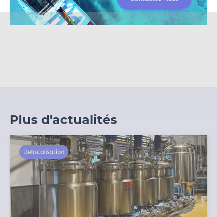
équipements de production.
Plus d'actualités
Défiscalisation