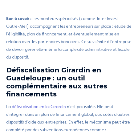
Bon à savoir :
Les monteurs spécialisés (comme Inter Invest
Outre-Mer) accompagnent les entrepreneurs sur place : étude de
l’éligibilité, plan de financement, et éventuellement mise en
relation avec les partenaires bancaires. Ce suivi évite à l’entreprise
de devoir gérer elle-même la complexité administrative et fiscale
du dispositif.
Défiscalisation Girardin en
Guadeloupe : un outil
complémentaire aux autres
financements
La
défiscalisation en loi Girardin
n’est pas isolée. Elle peut
s’intégrer dans un plan de financement global, aux côtés d’autres
dispositifs d’aide aux entreprises. En effet, le mécanisme peut être
complété par des subventions européennes comme :