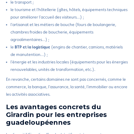
le transport ;
le tourisme et l’hôtellerie (gîtes, hôtels, équipements techniques
pour améliorer l’accueil des visiteurs…) ;
l’artisanat et les métiers de bouche (fours de boulangerie,
chambres froides de boucherie, équipements
agroalimentaires…) ;
le
BTP et la logistique
(engins de chantier, camions, matériels
de manutention…) ;
l’énergie et les industries locales (équipements pour les énergies
renouvelables, unités de transformation, etc.).
En revanche, certains domaines ne sont pas concernés, comme le
commerce, la banque, l’assurance, la santé, l’immobilier ou encore
les activités associatives.
Les avantages concrets du
Girardin pour les entreprises
guadeloupéennes