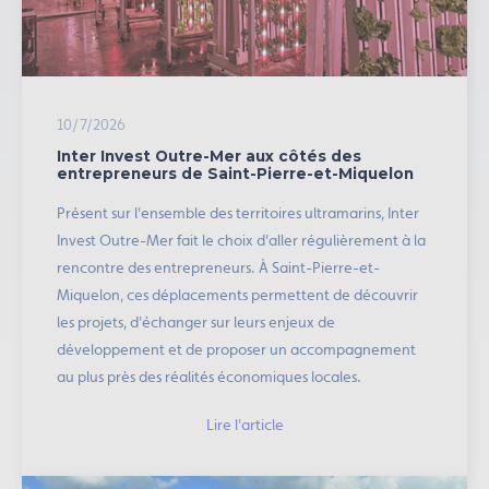
10/7/2026
Inter Invest Outre-Mer aux côtés des
entrepreneurs de Saint-Pierre-et-Miquelon
Présent sur l'ensemble des territoires ultramarins, Inter
Invest Outre-Mer fait le choix d'aller régulièrement à la
rencontre des entrepreneurs. À Saint-Pierre-et-
Miquelon, ces déplacements permettent de découvrir
les projets, d'échanger sur leurs enjeux de
développement et de proposer un accompagnement
au plus près des réalités économiques locales.
Lire l'article