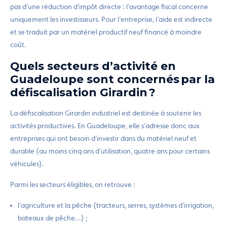
pas d’une réduction d’impôt directe : l’avantage fiscal concerne
uniquement les investisseurs. Pour l’entreprise, l’aide est indirecte
et se traduit par un matériel productif neuf financé à moindre
coût.
Quels secteurs d’activité en
Guadeloupe sont concernés par la
défiscalisation Girardin ?
La défiscalisation Girardin industriel est destinée à soutenir les
activités productives. En Guadeloupe, elle s’adresse donc aux
entreprises qui ont besoin d’investir dans du matériel neuf et
durable (au moins cinq ans d’utilisation, quatre ans pour certains
véhicules).
Parmi les secteurs éligibles, on retrouve :
l’agriculture et la pêche (tracteurs, serres, systèmes d’irrigation,
bateaux de pêche…) ;