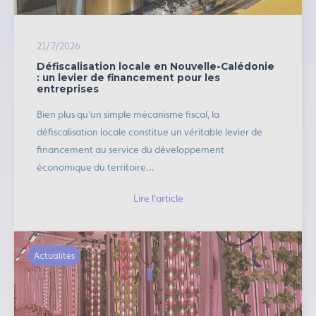
21/7/2026
Défiscalisation locale en Nouvelle-Calédonie
: un levier de financement pour les
entreprises
Bien plus qu'un simple mécanisme fiscal, la
défiscalisation locale constitue un véritable levier de
financement au service du développement
économique du territoire...
Lire l'article
Actualités