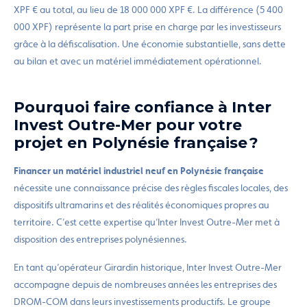
XPF € au total, au lieu de 18 000 000 XPF €. La différence (5 400
000 XPF) représente la part prise en charge par les investisseurs
grâce à la défiscalisation. Une économie substantielle, sans dette
au bilan et avec un matériel immédiatement opérationnel.
Pourquoi faire confiance à Inter
Invest Outre-Mer pour votre
projet en Polynésie française ?
Financer un matériel industriel neuf en Polynésie française
nécessite une connaissance précise des règles fiscales locales, des
dispositifs ultramarins et des réalités économiques propres au
territoire. C’est cette expertise qu’Inter Invest Outre-Mer met à
disposition des entreprises polynésiennes.
En tant qu’opérateur Girardin historique, Inter Invest Outre-Mer
accompagne depuis de nombreuses années les entreprises des
DROM-COM dans leurs investissements productifs. Le groupe