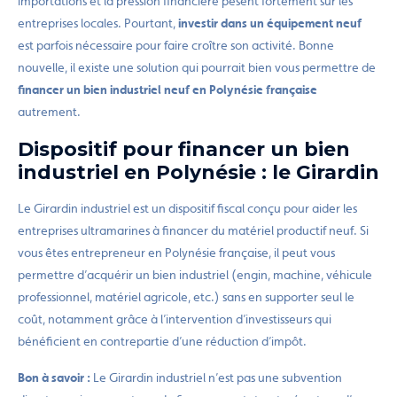
importations et la pression financière pèsent fortement sur les
entreprises locales. Pourtant,
investir dans un équipement neuf
est parfois nécessaire pour faire croître son activité. Bonne
nouvelle, il existe une solution qui pourrait bien vous permettre de
financer un bien industriel neuf en Polynésie française
autrement.
Dispositif pour financer un bien
industriel en Polynésie : le Girardin
Le Girardin industriel est un dispositif fiscal conçu pour aider les
entreprises ultramarines à financer du matériel productif neuf. Si
vous êtes entrepreneur en Polynésie française, il peut vous
permettre d’acquérir un bien industriel (engin, machine, véhicule
professionnel, matériel agricole, etc.) sans en supporter seul le
coût, notamment grâce à l’intervention d’investisseurs qui
bénéficient en contrepartie d’une réduction d’impôt.
Bon à savoir :
Le Girardin industriel n’est pas une subvention