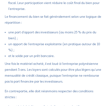
fiscal. Leur participation vient réduire le coût final du bien pour
l’entreprise.
Le financement du bien se fait généralement selon une logique de
répartition :
une part d’apport des investisseurs (au moins 25 % du prix du
bien) ;
un apport de l’entreprise exploitante (en pratique autour de 10
%) ;
et le solde par un prêt bancaire.
Une fois le matériel acheté, il est loué à l’entreprise polynésienne
pendant 5 ans. Les loyers sont calculés pour être plus légers qu’une
mensualité de crédit classique, puisque l’entreprise ne rembourse
pas la part financée par les investisseurs.
En contrepartie, elle doit néanmoins respecter des conditions
strictes :