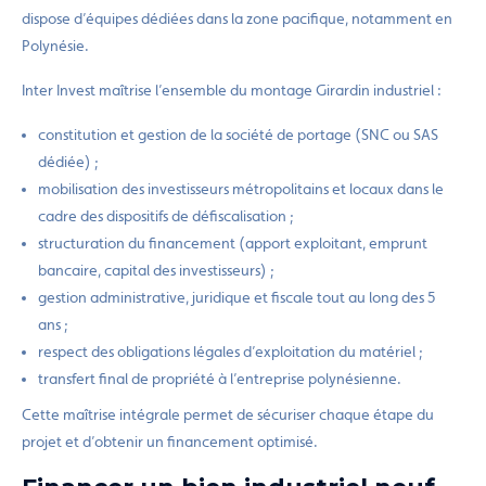
dispose d’équipes dédiées dans la zone pacifique, notamment en
Polynésie.
Inter Invest maîtrise l’ensemble du montage Girardin industriel :
constitution et gestion de la société de portage (SNC ou SAS
dédiée) ;
mobilisation des investisseurs métropolitains et locaux dans le
cadre des dispositifs de défiscalisation ;
structuration du financement (apport exploitant, emprunt
bancaire, capital des investisseurs) ;
gestion administrative, juridique et fiscale tout au long des 5
ans ;
respect des obligations légales d’exploitation du matériel ;
transfert final de propriété à l’entreprise polynésienne.
Cette maîtrise intégrale permet de sécuriser chaque étape du
projet et d’obtenir un financement optimisé.