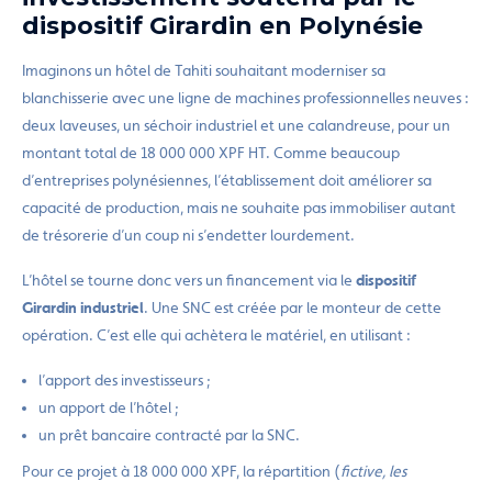
dispositif Girardin en Polynésie
Imaginons un hôtel de Tahiti souhaitant moderniser sa
blanchisserie avec une ligne de machines professionnelles neuves :
deux laveuses, un séchoir industriel et une calandreuse, pour un
montant total de 18 000 000 XPF HT. Comme beaucoup
d’entreprises polynésiennes, l’établissement doit améliorer sa
capacité de production, mais ne souhaite pas immobiliser autant
de trésorerie d’un coup ni s’endetter lourdement.
L’hôtel se tourne donc vers un financement via le
dispositif
Girardin industriel
. Une SNC est créée par le monteur de cette
opération. C’est elle qui achètera le matériel, en utilisant :
l’apport des investisseurs ;
un apport de l’hôtel ;
un prêt bancaire contracté par la SNC.
Pour ce projet à 18 000 000 XPF, la répartition (
fictive, les