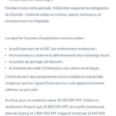
Pendant toute cette période, l’hôtel doit respecter les obligations
du Girardin : matériel utilisé en continu, assuré, entretenu, et
exclusivement en Polynésie.
Lorsque les 5 années d’exploitation sont écoulées :
le prêt bancaire de la SNC est entièrement remboursé ;
les investisseurs conservent définitivement leur avantage fiscal ;
la société de portage est dissoute ;
le matériel est cédé à l’hôtel pour une valeur symbolique.
L’hôtel devient alors propriétaire d’une installation industrielle
moderne, tout en l’ayant financée à un coût global nettement
inférieur au prix réel.
Au final, pour un matériel valant 18 000 000 XPF, l’hôtel n’a
réellement financé que 10 800 000 XPF via le prêt (remboursé
dans les loyers) et 1 800 000 XPF d’apport initial soit 12 600 000