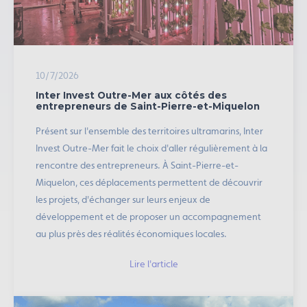
10/7/2026
Inter Invest Outre-Mer aux côtés des
entrepreneurs de Saint-Pierre-et-Miquelon
Présent sur l'ensemble des territoires ultramarins, Inter
Invest Outre-Mer fait le choix d'aller régulièrement à la
rencontre des entrepreneurs. À Saint-Pierre-et-
Miquelon, ces déplacements permettent de découvrir
les projets, d'échanger sur leurs enjeux de
développement et de proposer un accompagnement
au plus près des réalités économiques locales.
Lire l'article