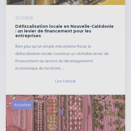
21/7/2026
Défiscalisation locale en Nouvelle-Calédonie
: un levier de financement pour les
entreprises
Bien plus qu'un simple mécanisme fiscal, la
défiscalisation locale constitue un véritable levier de
financement au service du développement
économique du territoire...
Lire l'article
Actualités