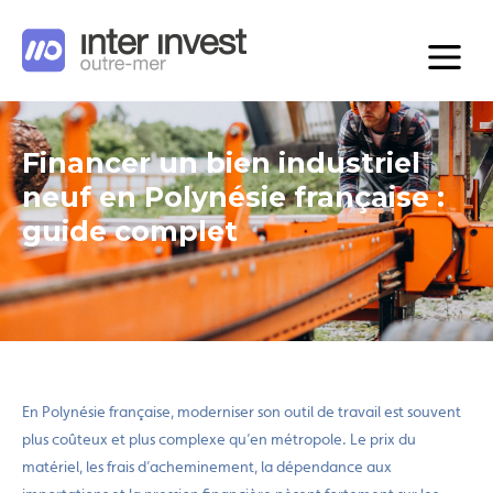
Financer un bien industriel
neuf en Polynésie française :
guide complet
En Polynésie française, moderniser son outil de travail est souvent
plus coûteux et plus complexe qu’en métropole. Le prix du
matériel, les frais d’acheminement, la dépendance aux