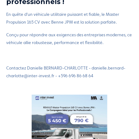
professionnels !
En quête d'un véhicule utilitaire puissant et fiable, le Master
Propulsion 165 CV avec Benne JPM est la solution parfaite.
Conçu pour répondre aux exigences des entreprises modernes, ce
véhicule allie robustesse, performance et flexibilité.
Contactez Danielle BERNARD-CHARLOTTE - danielle.bernard-
charlotte@inter-invest.fr - +596 696 86 68 64