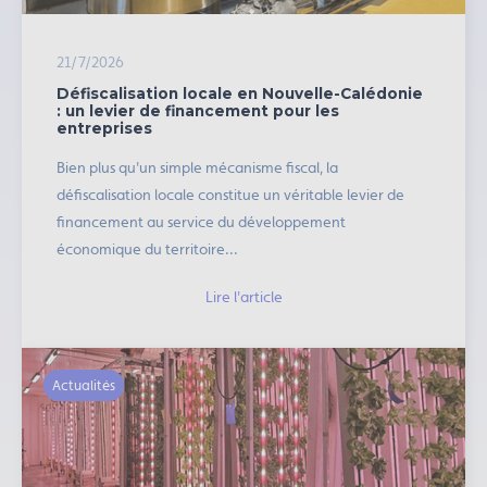
21/7/2026
Défiscalisation locale en Nouvelle-Calédonie
: un levier de financement pour les
entreprises
Bien plus qu'un simple mécanisme fiscal, la
défiscalisation locale constitue un véritable levier de
financement au service du développement
économique du territoire...
Lire l'article
Actualités