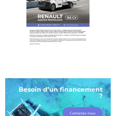
Besoin d’un financement
?
Contactez-nous