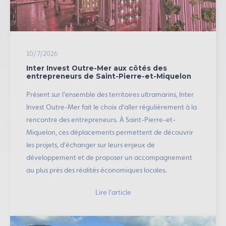
10/7/2026
Inter Invest Outre-Mer aux côtés des
entrepreneurs de Saint-Pierre-et-Miquelon
Présent sur l'ensemble des territoires ultramarins, Inter
Invest Outre-Mer fait le choix d'aller régulièrement à la
rencontre des entrepreneurs. À Saint-Pierre-et-
Miquelon, ces déplacements permettent de découvrir
les projets, d'échanger sur leurs enjeux de
développement et de proposer un accompagnement
au plus près des réalités économiques locales.
Lire l'article