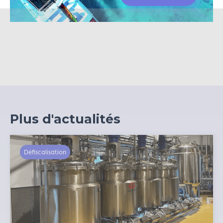
Plus d'actualités
Défiscalisation