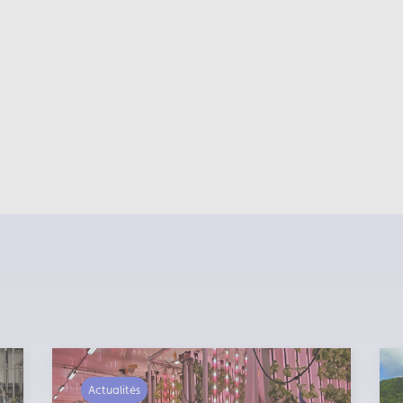
Actualités