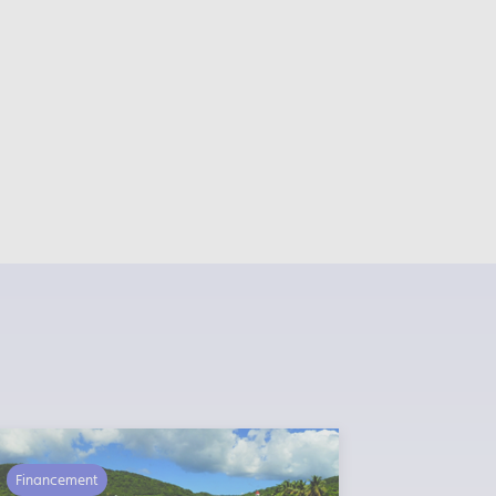
Financement