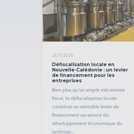
21/7/2026
Défiscalisation locale en
Nouvelle-Calédonie : un levier
de financement pour les
entreprises
Bien plus qu'un simple mécanisme
fiscal, la défiscalisation locale
constitue un véritable levier de
financement au service du
développement économique du
territoire...