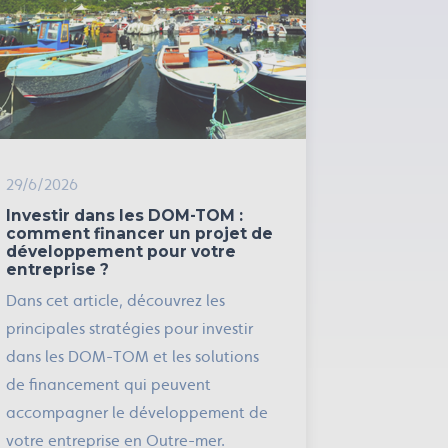
29/6/2026
Investir dans les DOM-TOM :
comment financer un projet de
développement pour votre
entreprise ?
Dans cet article, découvrez les
principales stratégies pour investir
dans les DOM-TOM et les solutions
de financement qui peuvent
accompagner le développement de
votre entreprise en Outre-mer.