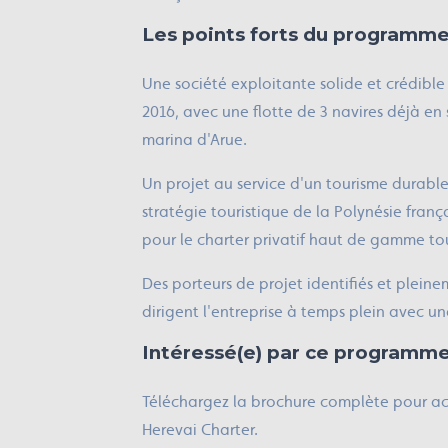
Les points forts du programm
Une société exploitante solide et crédible
2016, avec une flotte de 3 navires déjà en 
marina d'Arue.
Un projet au service d'un tourisme durable
stratégie touristique de la Polynésie fra
pour le charter privatif haut de gamme tou
Des porteurs de projet identifiés et plei
dirigent l'entreprise à temps plein avec un
Intéressé(e) par ce programme
Téléchargez la brochure complète pour a
Herevai Charter.