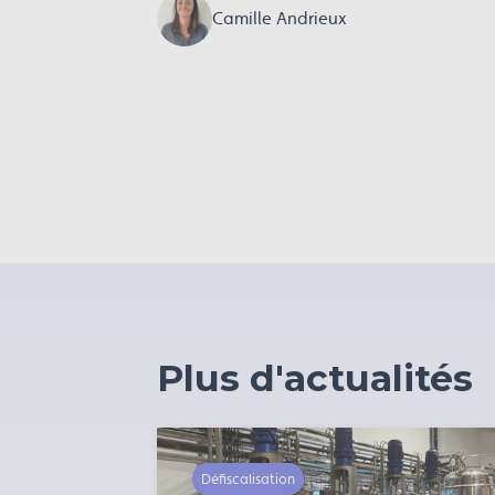
Camille Andrieux
Plus d'actualités
Défiscalisation