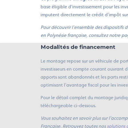
base éligible d'investissement pour les inves
imputent directement le crédit d’impôt sur
Pour découvrir l'ensemble des dispositifs 
en Polynésie française, consultez notre 
Modalités de financement
Le montage repose sur un véhicule de port
investisseurs en compte courant ouvrant d
apports sont abandonnés et les parts rest
optimisant l’avantage fiscal pour les inves
Pour le détail complet du montage juridiqu
téléchargeable ci-dessous.
Vous souhaitez en savoir plus sur l'acco
Française. Retrouvez toutes nos
solutions