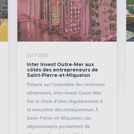
10/7/2026
Inter Invest Outre-Mer aux
côtés des entrepreneurs de
Saint-Pierre-et-Miquelon
Présent sur l'ensemble des territoires
ultramarins, Inter Invest Outre-Mer
fait le choix d'aller régulièrement à
la rencontre des entrepreneurs. À
Saint-Pierre-et-Miquelon, ces
déplacements permettent de