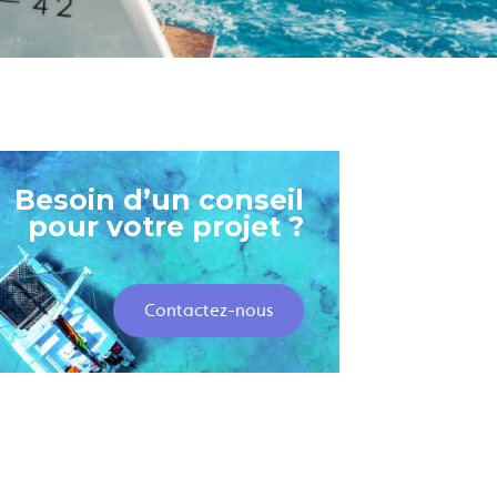
Besoin d’un conseil
pour votre projet ?
Contactez-nous