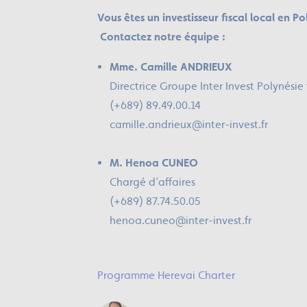
Vous êtes un investisseur fiscal local en P
Contactez notre équipe :
Mme. Camille ANDRIEUX
Directrice Groupe Inter Invest Polynésie
(+689) 89.49.00.14
camille.andrieux@inter-invest.fr
M. Henoa CUNEO
Chargé d’affaires
(+689) 87.74.50.05
henoa.cuneo@inter-invest.fr
Programme Herevai Charter