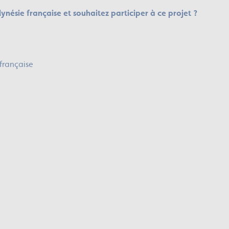
olynésie française et souhaitez participer à ce projet ?
 française