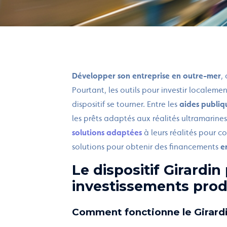
Développer son entreprise en outre-mer
,
Pourtant, les outils pour investir localem
dispositif se tourner. Entre les
aides publiq
les prêts adaptés aux réalités ultramarines
solutions adaptées
à leurs réalités pour co
solutions pour obtenir des financements
e
Le dispositif Girardin
investissements prod
Comment fonctionne le Girardi