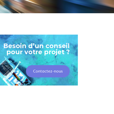
Besoin d’un conseil
pour votre projet ?
Contactez-nous