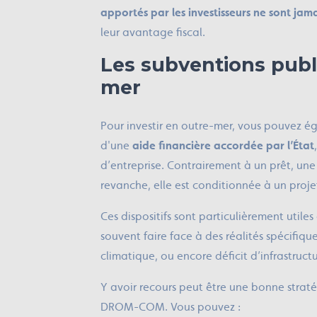
apportés par les investisseurs ne sont jam
leur avantage fiscal.
Les subventions publ
mer
Pour investir en outre-mer, vous pouvez
d'une
aide financière accordée par l’État
d’entreprise. Contrairement à un prêt, un
revanche, elle est conditionnée à un projet
Ces dispositifs sont particulièrement uti
souvent faire face à des réalités spécifiques
climatique, ou encore déficit d’infrastructu
Y avoir recours peut être une bonne straté
DROM-COM. Vous pouvez :