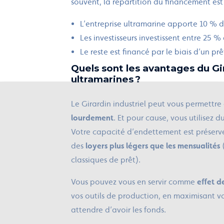
souvent, la répartition du financement est
L’entreprise ultramarine apporte 10 %
Les investisseurs investissent entre 25 %
Le reste est financé par le biais d’un p
Quels sont les avantages du Gir
ultramarines ?
Le Girardin industriel peut vous permettre 
lourdement
. Et pour cause, vous utilisez d
Votre capacité d’endettement est préserv
des
loyers plus légers que les mensualités
(
classiques de prêt).
Vous pouvez vous en servir comme
effet de
vos outils de production, en maximisant v
attendre d’avoir les fonds.