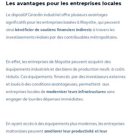
Les avantages pour les entreprises locales
Le dispositif Girardin industriel offre plusieurs avantages
significatifs pour les entreprises basées à Mayotte, qui peuvent
ainsi
bénéficier de soutiens financiers indirects
à travers les
investissements réalisés par des contribuables métropolitains.
En effet, les entreprises de Mayotte peuvent acquérir des
équipements industriels et des biens de production neufs à coûts
réduits. Ces équipements financés par des investisseurs externes
et loués à des conditions avantageuses, permettent aux
entreprises locales de
moderniser leurs infrastructures
sans
engager de lourdes dépenses immédiates.
En ayant accès à des équipements plus modernes, les entreprises
mahoraises peuvent
améliorer leur productivité et leur