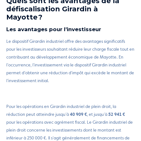
Quels sont les avantages de la
défiscalisation Girardin à
Mayotte ?
Les avantages pour l’investisseur
Le dispositif Girardin industriel offre des avantages significatifs
pour les investisseurs souhaitant réduire leur charge fiscale tout en
contribuant au développement économique de Mayotte. En
l’occurrence, l’investissement via le dispositif Girardin industriel
permet d’obtenir une réduction d’impôt qui excède le montant de
l’investissement initial.
Pour les opérations en Girardin industriel de plein droit, la
réduction peut atteindre jusqu’à
40 909 €
, et jusqu’à
52 941 €
pour les opérations avec agrément fiscal. Le Girardin industriel de
plein droit concerne les investissements dont le montant est
inférieur à 250 000 €. Il s’agit généralement de financements de