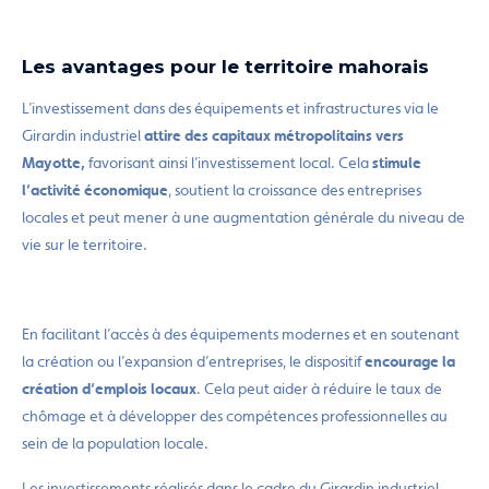
Les avantages pour le territoire mahorais
L’investissement dans des équipements et infrastructures via le
Girardin industriel
attire des capitaux métropolitains vers
Mayotte,
favorisant ainsi l’investissement local. Cela
stimule
l’activité économique
, soutient la croissance des entreprises
locales et peut mener à une augmentation générale du niveau de
vie sur le territoire.
En facilitant l’accès à des équipements modernes et en soutenant
la création ou l’expansion d’entreprises, le dispositif
encourage la
création d’emplois locaux
. Cela peut aider à réduire le taux de
chômage et à développer des compétences professionnelles au
sein de la population locale.
Les investissements réalisés dans le cadre du Girardin industriel