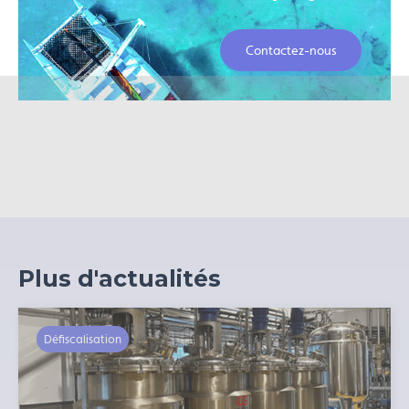
Contactez-nous
Plus d'actualités
Défiscalisation