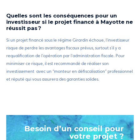
Quelles sont les conséquences pour un
investisseur si le projet financé à Mayotte ne
réussit pas ?
Si un projet financé sous le régime Girardin échoue, l’investisseur
risque de perdre les avantages fiscaux prévus, surtout s’il y a
requalification de l’opération par l’administration fiscale. Pour
minimiser ce risque, il est recommandé de réaliser son
investissement avec un “monteur en défiscalisation” professionnel
et réputé qui vous assurera des garanties solides.
Besoin d’un conseil pour
votre projet ?