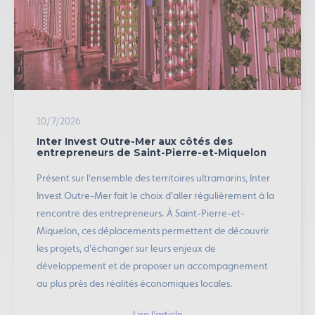
10/7/2026
Inter Invest Outre-Mer aux côtés des
entrepreneurs de Saint-Pierre-et-Miquelon
Présent sur l'ensemble des territoires ultramarins, Inter
Invest Outre-Mer fait le choix d'aller régulièrement à la
rencontre des entrepreneurs. À Saint-Pierre-et-
Miquelon, ces déplacements permettent de découvrir
les projets, d'échanger sur leurs enjeux de
développement et de proposer un accompagnement
au plus près des réalités économiques locales.
Lire l'article