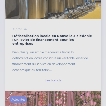
21/7/2026
Défiscalisation locale en Nouvelle-Calédonie
: un levier de financement pour les
entreprises
Bien plus qu'un simple mécanisme fiscal, la
défiscalisation locale constitue un véritable levier de
financement au service du développement
économique du territoire...
Lire l'article
Actualités