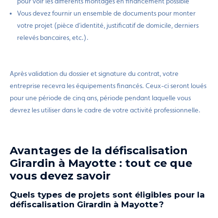
pour voir les différents montages en financement possible
Vous devez fournir un ensemble de documents pour monter
votre projet (pièce d’identité, justificatif de domicile, derniers
relevés bancaires, etc.).
Après validation du dossier et signature du contrat, votre
entreprise recevra les équipements financés. Ceux-ci seront loués
pour une période de cinq ans, période pendant laquelle vous
devrez les utiliser dans le cadre de votre activité professionnelle.
Avantages de la défiscalisation
Girardin à Mayotte : tout ce que
vous devez savoir
Quels types de projets sont éligibles pour la
défiscalisation Girardin à Mayotte ?