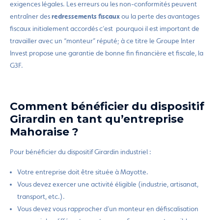
exigences légales. Les erreurs ou les non-conformités peuvent
entraîner des
redressements fiscaux
ou la perte des avantages
fiscaux initialement accordés c’est pourquoi il est important de
travailler avec un “monteur” réputé; à ce titre le Groupe Inter
Invest propose une garantie de bonne fin financière et fiscale, la
G3F.
Comment bénéficier du dispositif
Girardin en tant qu’entreprise
Mahoraise ?
Pour bénéficier du dispositif Girardin industriel :
Votre entreprise doit être située à Mayotte.
Vous devez exercer une activité éligible (industrie, artisanat,
transport, etc.).
Vous devez vous rapprocher d’un monteur en défiscalisation