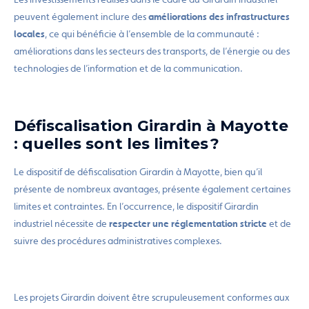
peuvent également inclure des
améliorations des infrastructures
locales
, ce qui bénéficie à l’ensemble de la communauté :
améliorations dans les secteurs des transports, de l’énergie ou des
technologies de l’information et de la communication.
Défiscalisation Girardin à Mayotte
: quelles sont les limites ?
Le dispositif de défiscalisation Girardin à Mayotte, bien qu’il
présente de nombreux avantages, présente également certaines
limites et contraintes. En l’occurrence, le dispositif Girardin
industriel nécessite de
respecter une réglementation stricte
et de
suivre des procédures administratives complexes.
Les projets Girardin doivent être scrupuleusement conformes aux