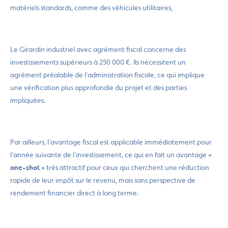
matériels standards, comme des véhicules utilitaires,
Le Girardin industriel avec agrément fiscal concerne des
investissements supérieurs à 250 000 €. Ils nécessitent un
agrément préalable de l’administration fiscale, ce qui implique
une vérification plus approfondie du projet et des parties
impliquées.
Par ailleurs, l’avantage fiscal est applicable immédiatement pour
l’année suivante de l’investissement, ce qui en fait un avantage «
one-shot
» très attractif pour ceux qui cherchent une réduction
rapide de leur impôt sur le revenu, mais sans perspective de
rendement financier direct à long terme.