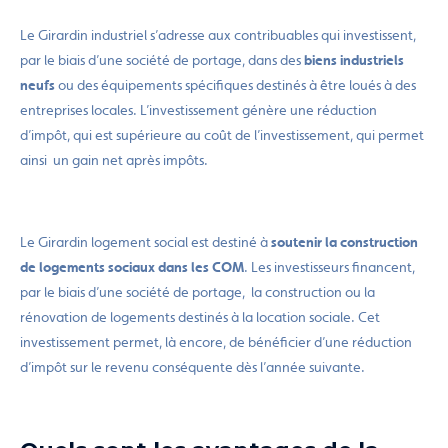
Le Girardin industriel s’adresse aux contribuables qui investissent,
par le biais d’une société de portage, dans des
biens industriels
neufs
ou des équipements spécifiques destinés à être loués à des
entreprises locales. L’investissement génère une réduction
d’impôt, qui est supérieure au coût de l’investissement, qui permet
ainsi un gain net après impôts.
Le Girardin logement social est destiné à
soutenir la construction
de logements sociaux dans les COM
. Les investisseurs financent,
par le biais d’une société de portage, la construction ou la
rénovation de logements destinés à la location sociale. Cet
investissement permet, là encore, de bénéficier d’une réduction
d’impôt sur le revenu conséquente dès l’année suivante.