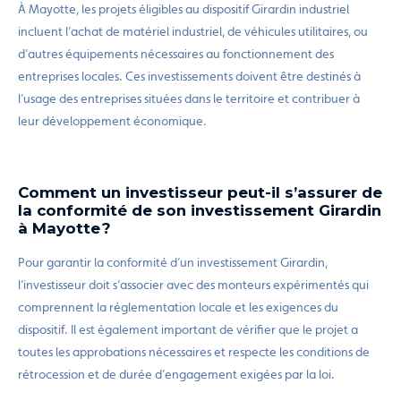
À Mayotte, les projets éligibles au dispositif Girardin industriel
incluent l’achat de matériel industriel, de véhicules utilitaires, ou
d’autres équipements nécessaires au fonctionnement des
entreprises locales. Ces investissements doivent être destinés à
l’usage des entreprises situées dans le territoire et contribuer à
leur développement économique.
Comment un investisseur peut-il s’assurer de
la conformité de son investissement Girardin
à Mayotte ?
Pour garantir la conformité d’un investissement Girardin,
l’investisseur doit s’associer avec des monteurs expérimentés qui
comprennent la réglementation locale et les exigences du
dispositif. Il est également important de vérifier que le projet a
toutes les approbations nécessaires et respecte les conditions de
rétrocession et de durée d’engagement exigées par la loi.