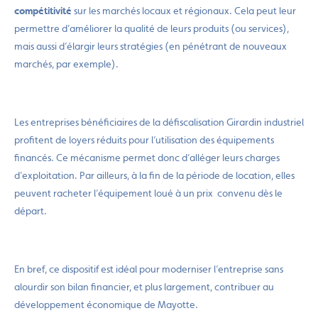
compétitivité
sur les marchés locaux et régionaux. Cela peut leur
permettre d’améliorer la qualité de leurs produits (ou services),
mais aussi d’élargir leurs stratégies (en pénétrant de nouveaux
marchés, par exemple).
Les entreprises bénéficiaires de la défiscalisation Girardin industriel
profitent de loyers réduits pour l’utilisation des équipements
financés. Ce mécanisme permet donc d’alléger leurs charges
d’exploitation. Par ailleurs, à la fin de la période de location, elles
peuvent racheter l’équipement loué à un prix convenu dès le
départ.
En bref, ce dispositif est idéal pour moderniser l’entreprise sans
alourdir son bilan financier, et plus largement, contribuer au
développement économique de Mayotte.